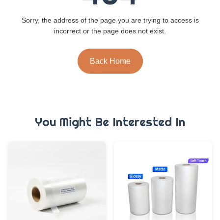
Sorry, the address of the page you are trying to access is
incorrect or the page does not exist.
Back Home
You Might Be Interested In