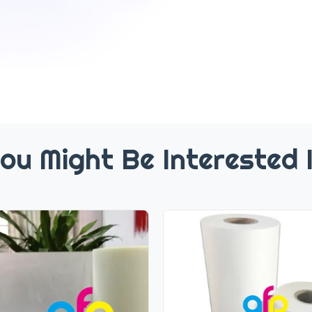
ou Might Be Interested 