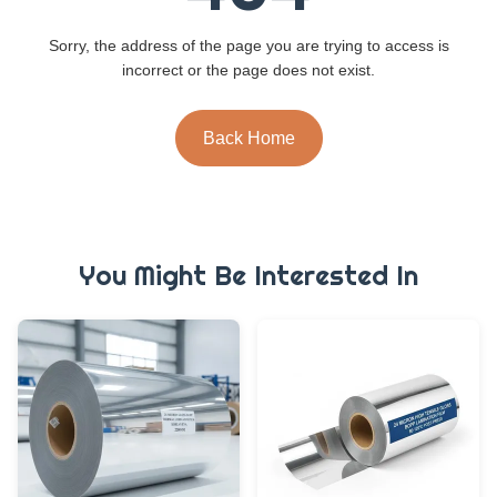
Sorry, the address of the page you are trying to access is
incorrect or the page does not exist.
Back Home
You Might Be Interested In