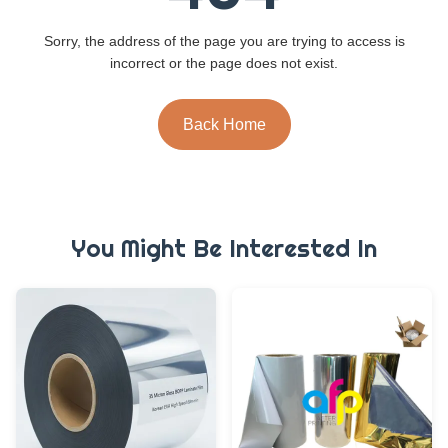
Sorry, the address of the page you are trying to access is
incorrect or the page does not exist.
Back Home
You Might Be Interested In