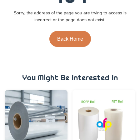
Sorry, the address of the page you are trying to access is
incorrect or the page does not exist.
Back Home
You Might Be Interested In