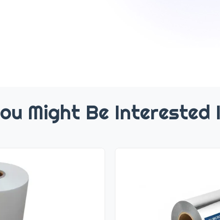
ou Might Be Interested 