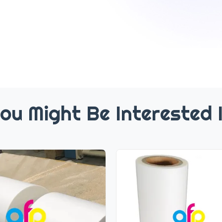
ou Might Be Interested 