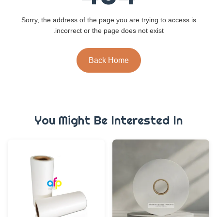
Sorry, the address of the page you are trying to access is
incorrect or the page does not exist.
Back Home
You Might Be Interested In