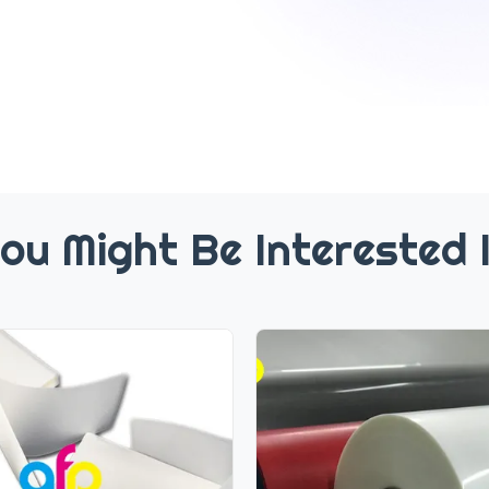
ou Might Be Interested 