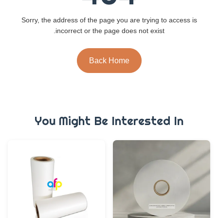
Sorry, the address of the page you are trying to access is
incorrect or the page does not exist.
Back Home
You Might Be Interested In