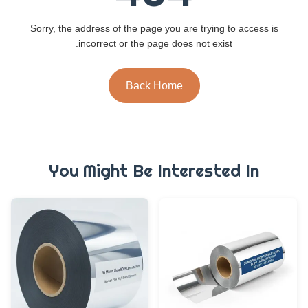
Sorry, the address of the page you are trying to access is
incorrect or the page does not exist.
Back Home
You Might Be Interested In