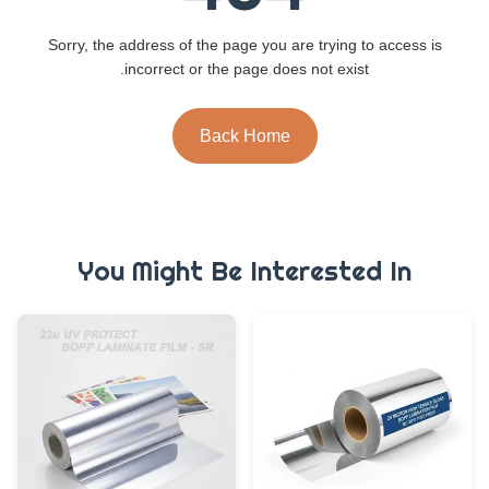
Sorry, the address of the page you are trying to access is
incorrect or the page does not exist.
Back Home
You Might Be Interested In