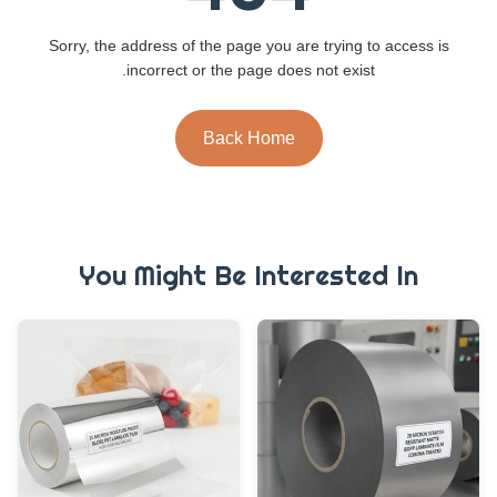
Sorry, the address of the page you are trying to access is
incorrect or the page does not exist.
Back Home
You Might Be Interested In