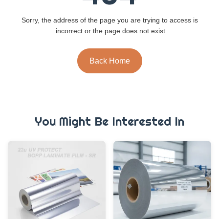
Sorry, the address of the page you are trying to access is
incorrect or the page does not exist.
Back Home
You Might Be Interested In