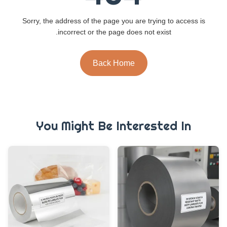
Sorry, the address of the page you are trying to access is
incorrect or the page does not exist.
Back Home
You Might Be Interested In