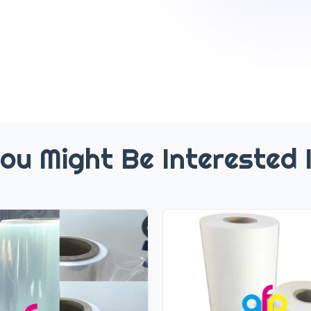
ou Might Be Interested 