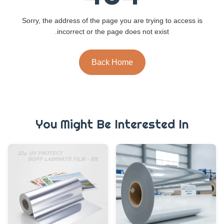
Sorry, the address of the page you are trying to access is
incorrect or the page does not exist.
Back Home
You Might Be Interested In