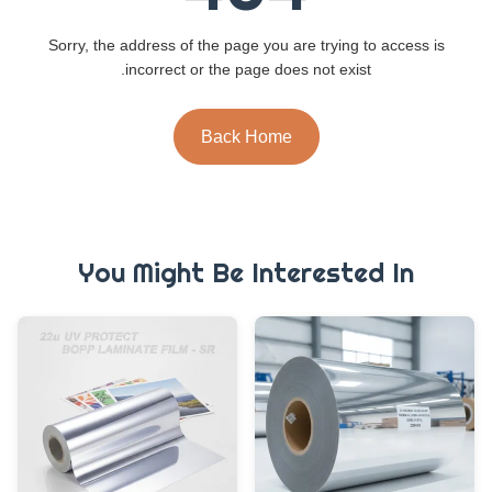
Sorry, the address of the page you are trying to access is
incorrect or the page does not exist.
Back Home
You Might Be Interested In