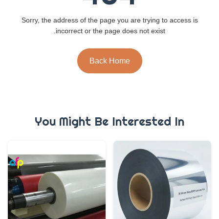
Sorry, the address of the page you are trying to access is
incorrect or the page does not exist.
Back Home
You Might Be Interested In