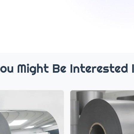
ou Might Be Interested 