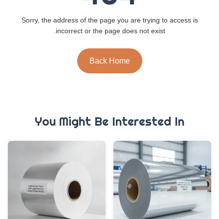
Sorry, the address of the page you are trying to access is
incorrect or the page does not exist.
Back Home
You Might Be Interested In